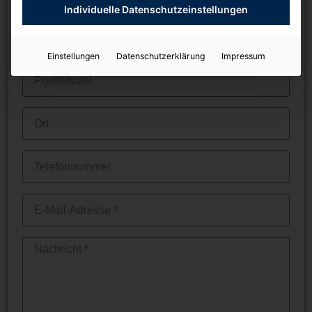
Individuelle Datenschutzeinstellungen
Einstellungen
Datenschutzerklärung
Impressum